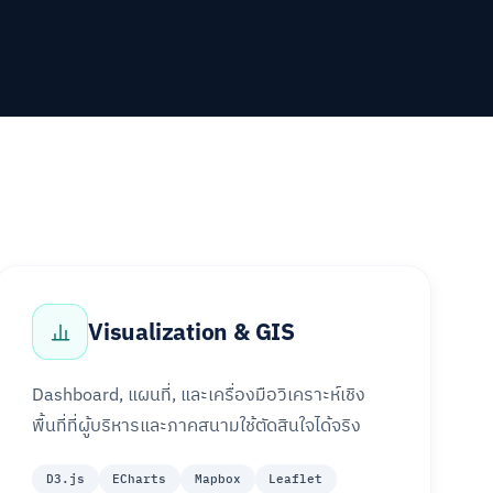
Visualization & GIS
Dashboard, แผนที่, และเครื่องมือวิเคราะห์เชิง
พื้นที่ที่ผู้บริหารและภาคสนามใช้ตัดสินใจได้จริง
D3.js
ECharts
Mapbox
Leaflet