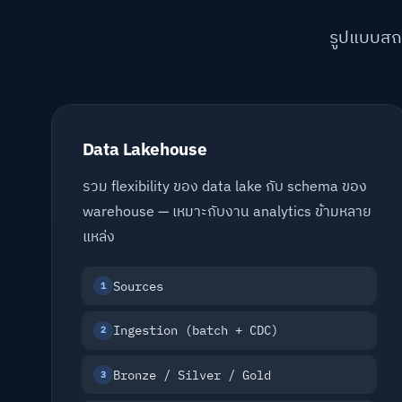
รูปแบบสถา
Data Lakehouse
รวม flexibility ของ data lake กับ schema ของ
warehouse — เหมาะกับงาน analytics ข้ามหลาย
แหล่ง
Sources
1
Ingestion (batch + CDC)
2
Bronze / Silver / Gold
3