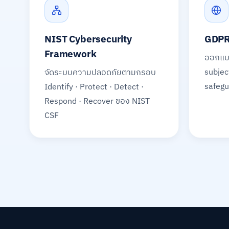
NIST Cybersecurity
GDPR
Framework
ออกแบบ
subjec
จัดระบบความปลอดภัยตามกรอบ
safegu
Identify · Protect · Detect ·
Respond · Recover ของ NIST
CSF