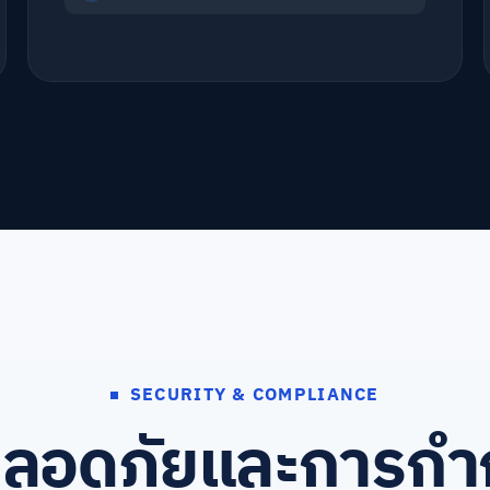
SECURITY & COMPLIANCE
ลอดภัยและการกำก