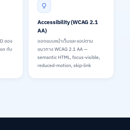
Accessibility (WCAG 2.1
AA)
ID ของ
ออกแบบหน้าเว็บและแอปตาม
ion กับ
แนวทาง WCAG 2.1 AA —
semantic HTML, focus-visible,
reduced-motion, skip-link