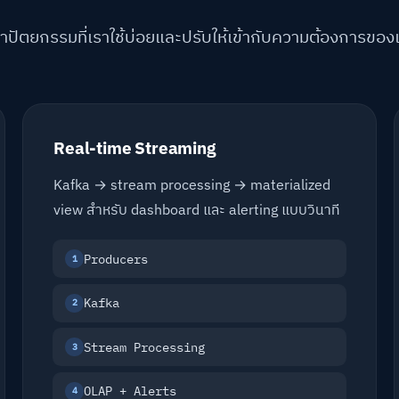
ปัตยกรรมที่เราใช้บ่อยและปรับให้เข้ากับความต้องการของแ
Real-time Streaming
Kafka → stream processing → materialized
view สำหรับ dashboard และ alerting แบบวินาที
Producers
1
Kafka
2
Stream Processing
3
OLAP + Alerts
4