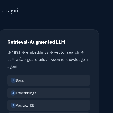
ต่ละลูกค้า
Retrieval-Augmented LLM
เอกสาร → embeddings → vector search →
LLM พร้อม guardrails สำหรับงาน knowledge +
agent
Docs
1
Embeddings
2
Vector DB
3