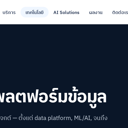
บริการ
เทคโนโลยี
AI Solutions
ผลงาน
ติดต่อเ
พลตฟอร์มข้อมูล
จกต์ — ตั้งแต่ data platform, ML/AI, จนถึง