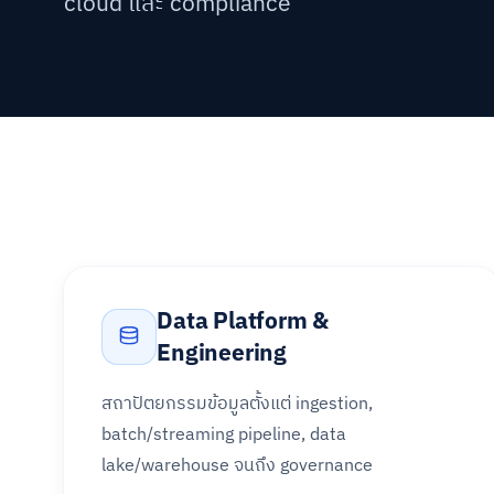
cloud และ compliance
หมวดเทคโนโลยี
Data Platform &
Engineering
สถาปัตยกรรมข้อมูลตั้งแต่ ingestion,
batch/streaming pipeline, data
lake/warehouse จนถึง governance