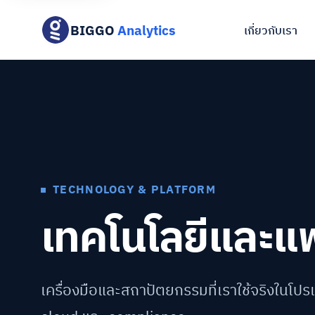
BIGGO
Analytics
เกี่ยวกับเรา
TECHNOLOGY & PLATFORM
เทคโนโลยีและแ
เครื่องมือและสถาปัตยกรรมที่เราใช้จริงในโปรเ