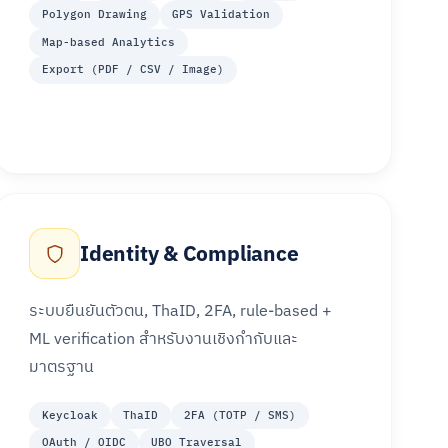
Polygon Drawing
GPS Validation
Map-based Analytics
Export (PDF / CSV / Image)
Identity & Compliance
ระบบยืนยันตัวตน, ThaID, 2FA, rule-based +
ML verification สำหรับงานเชิงกำกับและ
มาตรฐาน
Keycloak
ThaID
2FA (TOTP / SMS)
OAuth / OIDC
UBO Traversal