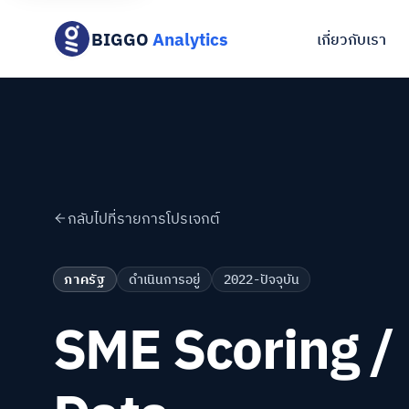
BIGGO
Analytics
เกี่ยวกับเรา
กลับไปที่รายการโปรเจกต์
ภาครัฐ
ดำเนินการอยู่
2022-ปัจจุบัน
SME Scoring /