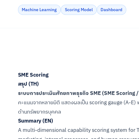
Machine Learning
Scoring Model
Dashboard
SME Scoring
สรุป (TH)
ระบบการประเมินศักยภาพธุรกิจ SME (SME Scoring 
คะแนนจากหลายมิติ แสดงผลเป็น scoring gauge (A-E) พ
ด้านทรัพยากรบุคคล
Summary (EN)
A multi-dimensional capability scoring system for 