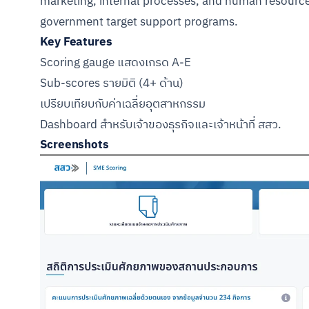
marketing, internal processes, and human resourc
government target support programs.
Key Features
Scoring gauge แสดงเกรด A-E
Sub-scores รายมิติ (4+ ด้าน)
เปรียบเทียบกับค่าเฉลี่ยอุตสาหกรรม
Dashboard สำหรับเจ้าของธุรกิจและเจ้าหน้าที่ สสว.
Screenshots