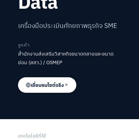
Data
เครื่องมือประเมินศักยภาพธุรกิจ SME
ลูกค้า
สำนักงานส่งเสริมวิสาหกิจขนาดกลางและขนาด
ย่อม (สสว.) / OSMEP
เยี่ยมชมไซต์จริง
เทคโนโลยีที่ใช้