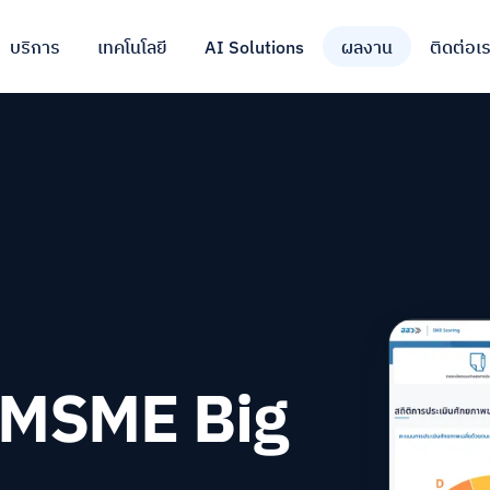
บริการ
เทคโนโลยี
AI Solutions
ผลงาน
ติดต่อเ
 MSME Big