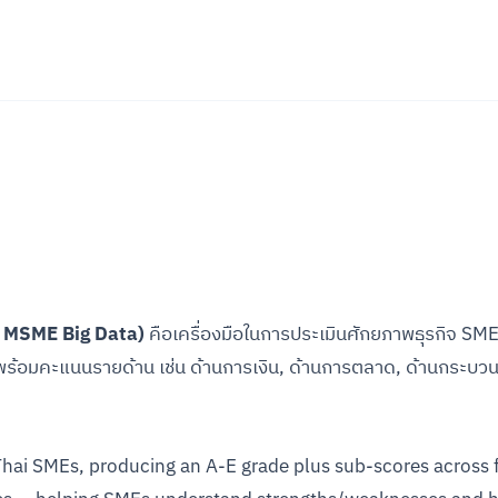
/ MSME Big Data)
คือเครื่องมือในการประเมินศักยภาพธุรกิจ S
ร้อมคะแนนรายด้าน เช่น ด้านการเงิน, ด้านการตลาด, ด้านกระบว
Thai SMEs, producing an A-E grade plus sub-scores across 