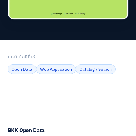
เทคโนโลยีที่ใช้
Open Data
Web Application
Catalog / Search
BKK Open Data