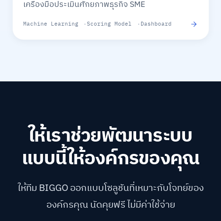
เครื่องมือประเมินศักยภาพธุรกิจ SME
Machine Learning
Scoring Model
Dashboard
ให้เราช่วยพัฒนาระบบ
แบบนี้ให้องค์กรของคุณ
ให้ทีม BIGGO ออกแบบโซลูชันที่เหมาะกับโจทย์ของ
องค์กรคุณ นัดคุยฟรี ไม่มีค่าใช้จ่าย