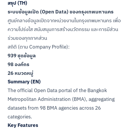
สรุป (TH)
ระบบข้อมูลเปิด (Open Data) ของกรุงเทพมหานคร
ศูนย์กลางข้อมูลเปิดจากหน่วยงานในกรุงเทพมหานคร เพื่อ
ความโปร่งใส สนับสนุนการสร้างนวัตกรรม และการมีส่วน
ร่วมของทุกภาคส่วน
สถิติ (ตาม Company Profile):
939 ชุดข้อมูล
98 องค์กร
26 หมวดหมู่
Summary (EN)
The official Open Data portal of the Bangkok
Metropolitan Administration (BMA), aggregating
datasets from 98 BMA agencies across 26
categories.
Key Features