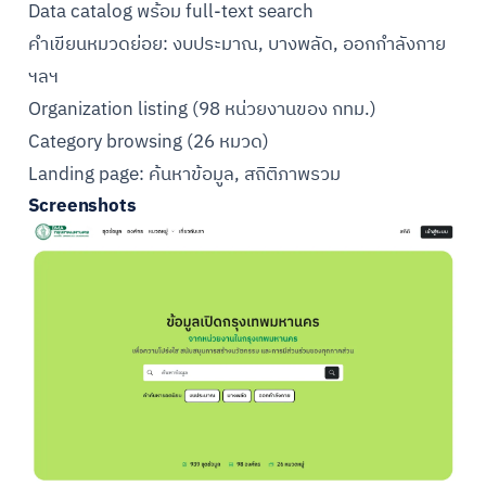
Data catalog พร้อม full-text search
คำเขียนหมวดย่อย: งบประมาณ, บางพลัด, ออกกำลังกาย
ฯลฯ
Organization listing (98 หน่วยงานของ กทม.)
Category browsing (26 หมวด)
Landing page: ค้นหาข้อมูล, สถิติภาพรวม
Screenshots