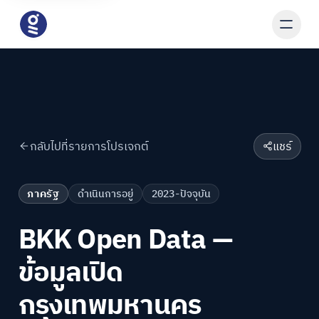
กลับไปที่รายการโปรเจกต์
แชร์
ภาครัฐ
ดำเนินการอยู่
2023-ปัจจุบัน
BKK Open Data —
ข้อมูลเปิด
กรุงเทพมหานคร