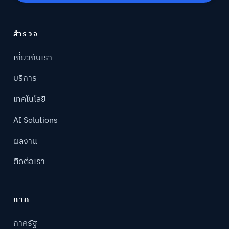
สำรวจ
เกี่ยวกับเรา
บริการ
เทคโนโลยี
AI Solutions
ผลงาน
ติดต่อเรา
ภาค
ภาครัฐ