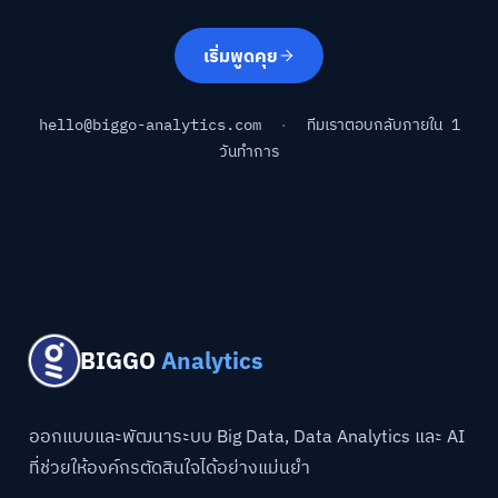
เริ่มพูดคุย
hello@biggo-analytics.com
·
ทีมเราตอบกลับภายใน 1
วันทำการ
BIGGO
Analytics
ออกแบบและพัฒนาระบบ Big Data, Data Analytics และ AI
ที่ช่วยให้องค์กรตัดสินใจได้อย่างแม่นยำ